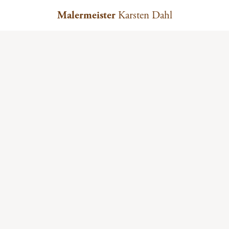
Malermeister
Karsten Dahl