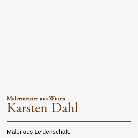
Malermeister aus Witten
Karsten Dahl
Maler aus Leidenschaft.